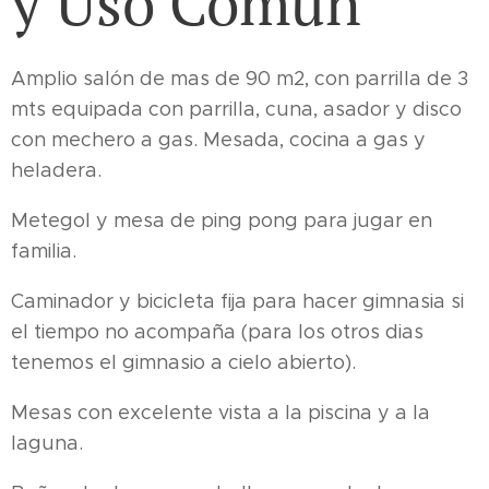
y Uso Común
Amplio salón de mas de 90 m2, con parrilla de 3
mts equipada con parrilla, cuna, asador y disco
con mechero a gas. Mesada, cocina a gas y
heladera.
Metegol y mesa de ping pong para jugar en
familia.
Caminador y bicicleta fija para hacer gimnasia si
el tiempo no acompaña (para los otros dias
tenemos el gimnasio a cielo abierto).
Mesas con excelente vista a la piscina y a la
laguna.